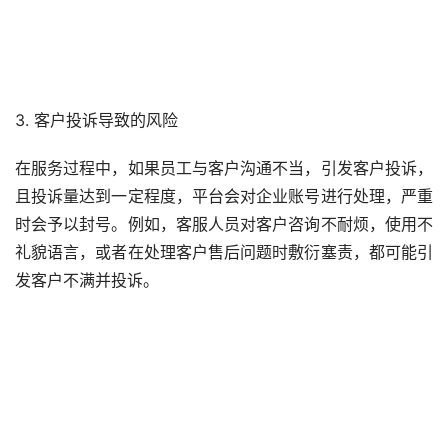
3. 客户投诉导致的风险
在服务过程中，如果员工与客户沟通不当，引发客户投诉，
且投诉量达到一定程度，平台会对企业账号进行处理，严重
时会予以封号。例如，客服人员对客户咨询不耐烦，使用不
礼貌语言，或者在处理客户售后问题时敷衍塞责，都可能引
发客户不满并投诉。