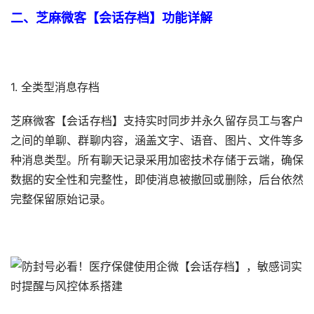
二、芝麻微客【会话存档】功能详解
1. 全类型消息存档
芝麻微客【会话存档】支持实时同步并永久留存员工与客户
之间的单聊、群聊内容，涵盖文字、语音、图片、文件等多
种消息类型。所有聊天记录采用加密技术存储于云端，确保
数据的安全性和完整性，即使消息被撤回或删除，后台依然
完整保留原始记录。