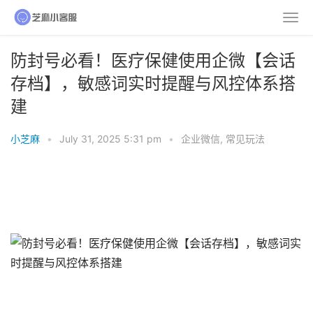
防封号必看！医疗保健使用企微【会话
存档】，敏感词实时提醒与风控体系搭
建
小芝麻
•
July 31, 2025 5:31 pm
•
企业微信
,
常见玩法