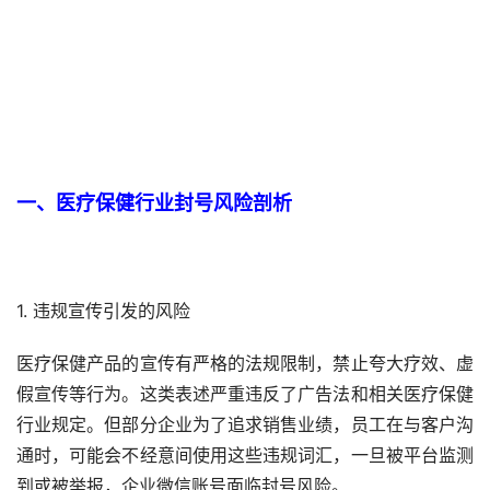
一、医疗保健行业封号风险剖析
1. 违规宣传引发的风险
医疗保健产品的宣传有严格的法规限制，禁止夸大疗效、虚
假宣传等行为。这类表述严重违反了广告法和相关医疗保健
行业规定。但部分企业为了追求销售业绩，员工在与客户沟
通时，可能会不经意间使用这些违规词汇，一旦被平台监测
到或被举报，企业微信账号面临封号风险。