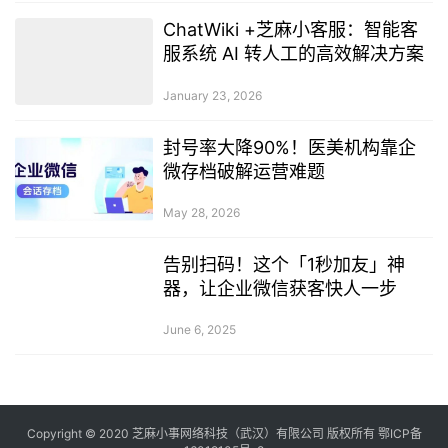
ChatWiki +芝麻小客服：智能客
服系统 AI 转人工的高效解决方案
January 23, 2026
封号率大降90%！医美机构靠企
微存档破解运营难题
May 28, 2026
告别扫码！这个「1秒加友」神
器，让企业微信获客快人一步
June 6, 2025
Copyright © 2020 芝麻小事网络科技（武汉）有限公司 版权所有 鄂ICP备