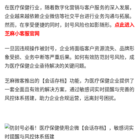
在医疗保健行业，随着数字化营销与客户服务的深入发展，
企业越来越依赖企业微信等社交平台进行业务沟通与拓展。
然而，在享受便捷的同时，封号风险也如影随形。
点此进入
芝麻小客服官网
一旦因违规操作被封号，企业将面临客户资源流失、品牌形
象受损、业务中断等严重后果。如何有效防范封号风险，成
为医疗保健企业亟待解决的关键问题。
芝麻微客推出的【会话存档】功能，为医疗保健企业提供了
一套全面且有效的解决方案，通过敏感词实时提醒与完善的
风控体系搭建，助力企业合规运营，远离封号困扰。