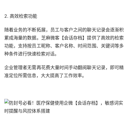
2. 高效检索功能
随着业务的不断拓展，员工与客户之间的聊天记录会逐渐积
累成海量的数据。芝麻微客【会话存档】提供了高效的检索
功能，支持按员工昵称、客户名称、时间范围、关键词等多
种条件进行快速检索对话。
企业管理者无需再花费大量时间手动翻阅聊天记录，即可精
准定位所需信息，大大提高了工作效率。