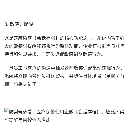
3. 敏感词提醒
这是芝麻微客【会话存档】的核心功能之一。系统内置了强
大的敏感词提醒和违规行为监测功能，企业可根据自身业务
特点和法规要求，自定义设置敏感词及敏感行为。
一旦员工与客户的沟通中触发这些敏感词或出现违规行为，
系统将立即向管理员推送警报，并标注具体场景（单聊 / 群
聊）与相关员工。