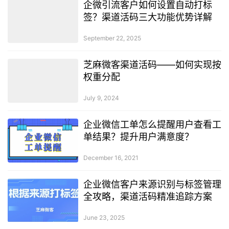
企微引流客户如何设置自动打标
签？渠道活码三大功能优势详解
September 22, 2025
芝麻微客渠道活码——如何实现按
权重分配
July 9, 2024
企业微信工单怎么提醒用户查看工
单结果？提升用户满意度？
December 16, 2021
企业微信客户来源识别与标签管理
全攻略，渠道活码精准追踪方案
June 23, 2025