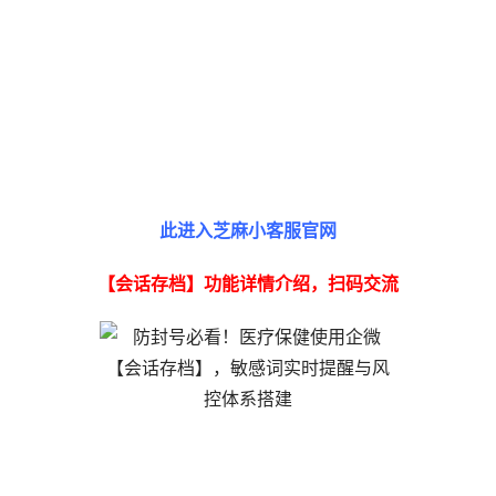
此进入芝麻小客服官网
【会话存档】功能详情介绍，扫码交流