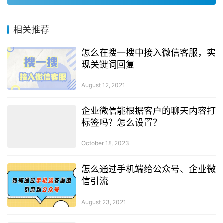
相关推荐
怎么在搜一搜中接入微信客服，实
现关键词回复
August 12, 2021
企业微信能根据客户的聊天内容打
标签吗？怎么设置？
October 18, 2023
怎么通过手机端给公众号、企业微
信引流
August 23, 2021