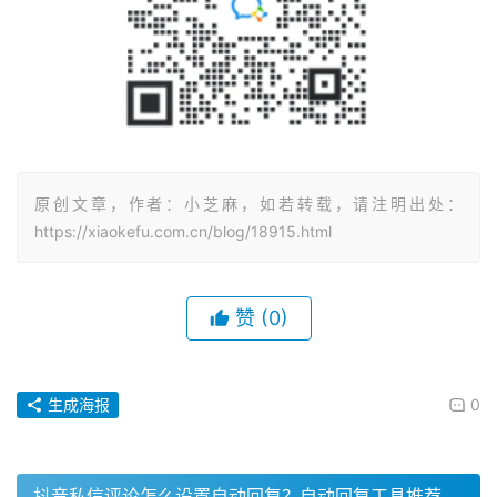
原创文章，作者：小芝麻，如若转载，请注明出处：
https://xiaokefu.com.cn/blog/18915.html
赞
(0)
生成海报
0
抖音私信评论怎么设置自动回复？自动回复工具推荐