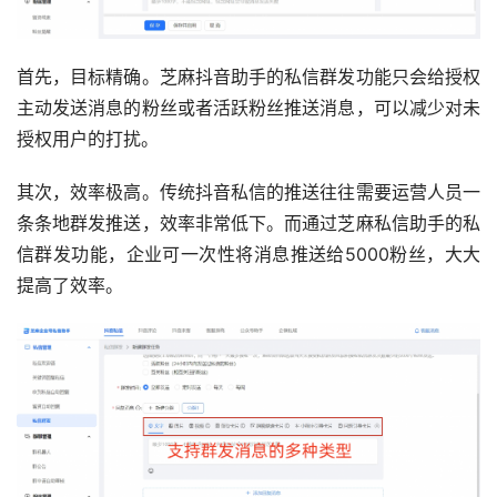
首先，目标精确。芝麻抖音助手的私信群发功能只会给授权
主动发送消息的粉丝或者活跃粉丝推送消息，可以减少对未
授权用户的打扰。
其次，效率极高。传统抖音私信的推送往往需要运营人员一
条条地群发推送，效率非常低下。而通过芝麻私信助手的私
信群发功能，企业可一次性将消息推送给5000粉丝，大大
提高了效率。