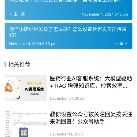
上一篇
November 4, 2024 5:15 pm
微信小店延迟发货了怎么办？怎么设置延迟发货提醒通
知？
November 4, 2024 5:33 pm
下一篇
相关推荐
医药行业AI客服系统：大模型驱动
+ RAG 增强知识库，检索效率翻
倍
December 24, 2025
教你设置公众号被关注回复按关注
来源回复！公众号助手
December 11, 2020