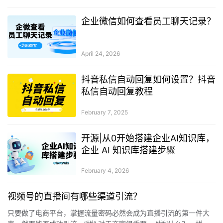
企业微信如何查看员工聊天记录？
April 24, 2026
抖音私信自动回复如何设置？抖音
私信自动回复教程
February 7, 2025
开源|从0开始搭建企业AI知识库，
企业 AI 知识库搭建步骤
February 4, 2026
视频号的直播间有哪些渠道引流？
只要做了电商平台，掌握流量密码必然会成为直播引流的第一件大