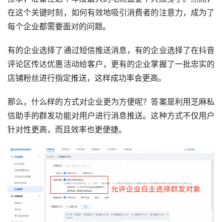
在这个关键时刻，如何有效地吸引消费者的注意力，成为了
每个企业都需要面对的问题。
有的企业选择了通过短信推送消息，有的企业选择了在抖音
评论区传达优惠活动给客户，更有的企业掌握了一批忠实的
店铺粉丝进行指定推送，这样成功率会更高。
那么，什么样的方式对企业更为方便呢？答案是利用芝麻私
信助手的群发功能对用户进行消息推送。这种方式不仅用户
针对性更高，而且效率也更便捷。