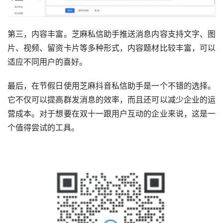
第三，内容丰富。芝麻私信助手推送消息内容支持文字、图
片、视频、留资卡片等多种形式，内容题材比较丰富，可以
适应不同用户的喜好。
最后，在节假日使用芝麻抖音私信助手是一个不错的选择。
它不仅可以提高群发消息的效率，而且还可以减少企业的运
营成本。对于想要在双十一跟用户互动的企业来说，这是一
个值得尝试的工具。