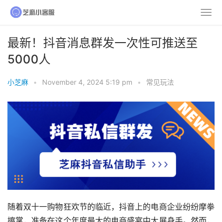
最新！抖音消息群发一次性可推送至
5000人
小芝麻
•
November 4, 2024 5:19 pm
•
常见玩法
随着双十一购物狂欢节的临近，抖音上的电商企业纷纷摩拳
擦掌，准备在这个年度最大的电商盛宴中大展身手。然而，