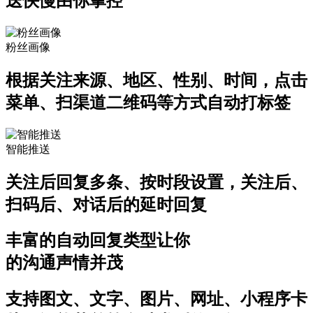
送快慢由你掌控
粉丝画像
根据关注来源、地区、性别、时间，点击
菜单、扫渠道二维码等方式自动打标签
智能推送
关注后回复多条、按时段设置，关注后、
扫码后、对话后的延时回复
丰富的自动回复类型让你
的沟通声情并茂
支持图文、文字、图片、网址、小程序卡