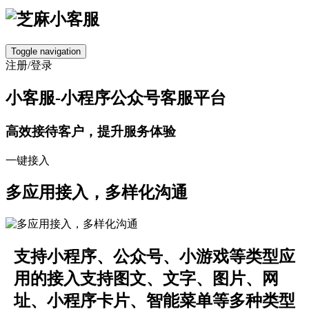
Toggle navigation
注册/登录
小客服-小程序公众号客服平台
高效接待客户，提升服务体验
一键接入
多应用接入，多样化沟通
支持小程序、公众号、小游戏等类型应
用的接入支持图文、文字、图片、网
址、小程序卡片、智能菜单等多种类型