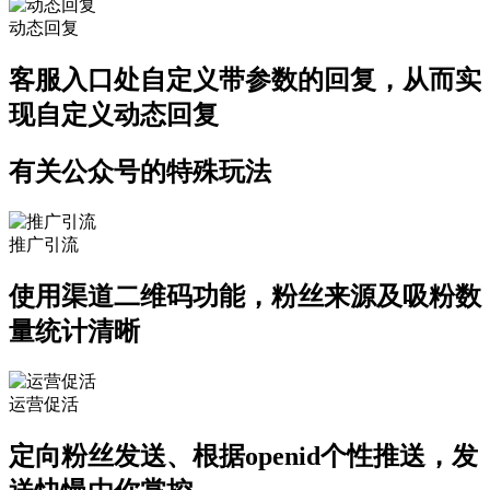
动态回复
客服入口处自定义带参数的回复，从而实
现自定义动态回复
有关公众号的特殊玩法
推广引流
使用渠道二维码功能，粉丝来源及吸粉数
量统计清晰
运营促活
定向粉丝发送、根据openid个性推送，发