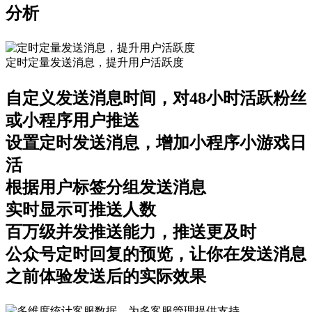
分析
定时定量发送消息，提升用户活跃度
自定义发送消息时间，对48小时活跃粉丝
或小程序用户推送
设置定时发送消息，增加小程序小游戏日
活
根据用户标签分组发送消息
实时显示可推送人数
百万级并发推送能力，推送更及时
公众号定时回复的预览，让你在发送消息
之前体验发送后的实际效果