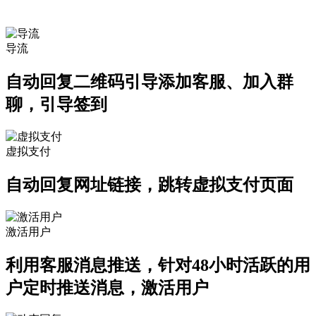
有关小程序的特殊玩法
导流
自动回复二维码引导添加客服、加入群
聊，引导签到
虚拟支付
自动回复网址链接，跳转虚拟支付页面
激活用户
利用客服消息推送，针对48小时活跃的用
户定时推送消息，激活用户