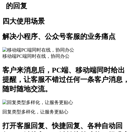
的回复
四大使用场景
解决小程序、公众号客服的业务痛点
移动端PC端同时在线，协同办公
客户来消息后，PC端、移动端同时给出
提醒，让客服不错过任何一条客户消息，
随时随地交流。
回复类型多样化，让服务更贴心
打开客服回复、快捷回复、各种自动回