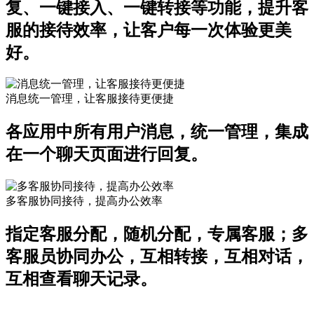
复、一键接入、一键转接等功能，提升客
服的接待效率，让客户每一次体验更美
好。
消息统一管理，让客服接待更便捷
各应用中所有用户消息，统一管理，集成
在一个聊天页面进行回复。
多客服协同接待，提高办公效率
指定客服分配，随机分配，专属客服；多
客服员协同办公，互相转接，互相对话，
互相查看聊天记录。