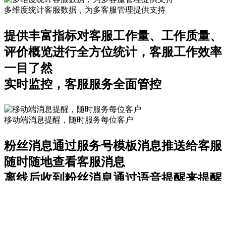
多维度统计客服数据，为多客服管理提供支持
提供丰富指标对客服工作量、工作质量、
评价概览进行全方位统计，客服工作效率
一目了然
实时监控，客服服务全面管控
移动端消息提醒，随时服务每位客户
粉丝消息通过服务号模板消息推送给客服
随时随地查看客服消息
离线后收到粉丝消息通过语音提醒来提醒
客服
自由设置推送时间，避免打扰