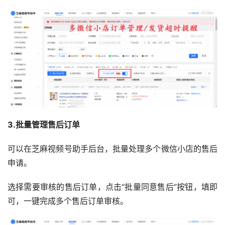
3
.批量管理售后订单
可以在芝麻视频号助手后台，批量处理多个微信小店的售后
申请。
选择需要审核的售后订单，点击“批量同意售后”按钮，填即
可，一键完成多个售后订单审核。