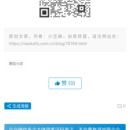
原创文章，作者：小芝麻，如若转载，请注明出处：
https://xiaokefu.com.cn/blog/18169.html
微信小店
赞
(0)
生成海报
0
企业微信多个主体锁客活码来了，不会重复添加两个企