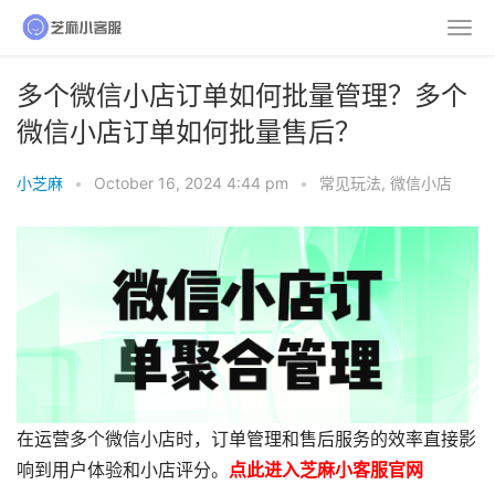
多个微信小店订单如何批量管理？多个
微信小店订单如何批量售后？
小芝麻
•
October 16, 2024 4:44 pm
•
常见玩法
,
微信小店
在运营多个微信小店时，订单管理和售后服务的效率直接影
响到用户体验和小店评分。
点此进入芝麻小客服官网