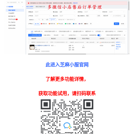
此进入芝麻小服官网
了解更多功能详情，
获取功能试用，请扫码联系