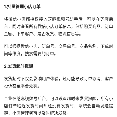
1.批量管理小店订单
将微信小店都授权接入芝麻视频号助手后，可以在芝麻后
台，同时查看所有微信小店订单信息，包括购买商品、订单
金额、下单客户、是否发货、物流信息等。
可以根据微信小店、订单号、交易单号、商品名称、下单时
间等维度，搜索需要的订单。
2.发货超时提醒
发货超时不仅会影响用户体验，还可能导致订单取消、客户
投诉甚至平台处罚。
企业在芝麻视频号后台，可以设置超时未发货提醒，所有小
店订单临近发货时间却还没有发货时，系统会自动发送提
醒，小店管理者可以及时解决发货。