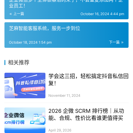
业员工！
上一篇
October 16, 2024 4:44 pm
芝麻智能客服系统，服务一步到位
October 18, 2024 1:54 pm
下一篇
相关推荐
学会这三招，轻松搞定抖音私信回
复！
November 11, 2024
2026 企微 SCRM 排行榜｜从功
能、合规、性价比看谁更值得买
April 29, 2026