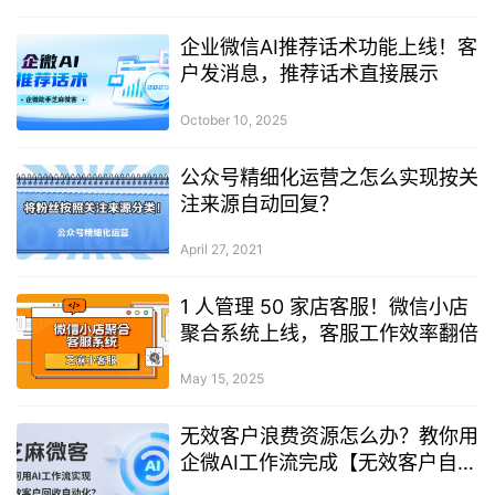
企业微信AI推荐话术功能上线！客
户发消息，推荐话术直接展示
October 10, 2025
公众号精细化运营之怎么实现按关
注来源自动回复？
April 27, 2021
1 人管理 50 家店客服！微信小店
聚合系统上线，客服工作效率翻倍
May 15, 2025
无效客户浪费资源怎么办？教你用
企微AI工作流完成【无效客户自动
回收】